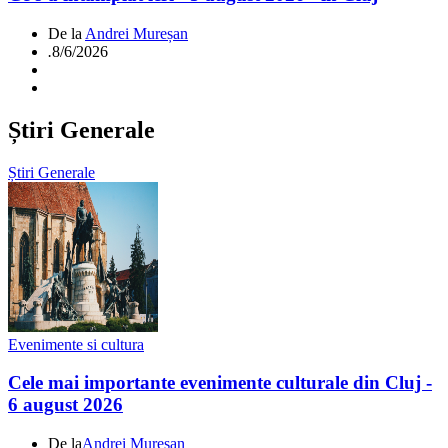
De la
Andrei Mureșan
.
8/6/2026
Știri Generale
Știri Generale
Evenimente si cultura
Cele mai importante evenimente culturale din Cluj -
6 august 2026
De la
Andrei Mureșan