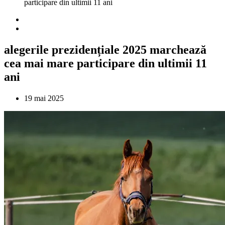
participare din ultimii 11 ani
alegerile prezidențiale 2025 marchează
cea mai mare participare din ultimii 11
ani
19 mai 2025