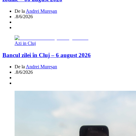
De la
Andrei Mureșan
.
8/6/2026
Azi in Cluj
Bancul zilei în Cluj – 6 august 2026
De la
Andrei Mureșan
.
8/6/2026