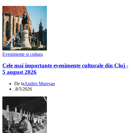
Evenimente si cultura
Cele mai importante evenimente culturale din Cluj -
5 august 2026
De la
Andrei Mureșan
.
8/5/2026