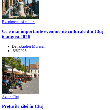
Evenimente si cultura
Cele mai importante evenimente culturale din Cluj -
6 august 2026
De la
Andrei Mureșan
.
8/6/2026
Azi in Cluj
Prețurile zilei în Cluj