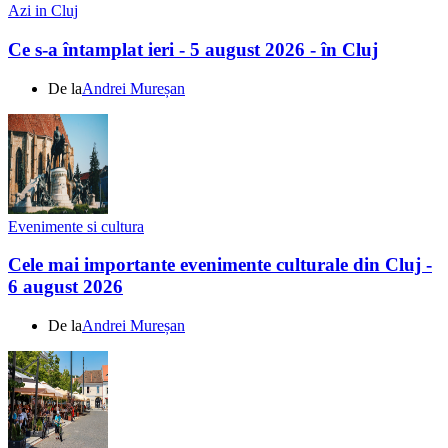
Azi in Cluj
Ce s-a întamplat ieri - 5 august 2026 - în Cluj
De la
Andrei Mureșan
Evenimente si cultura
Cele mai importante evenimente culturale din Cluj -
6 august 2026
De la
Andrei Mureșan