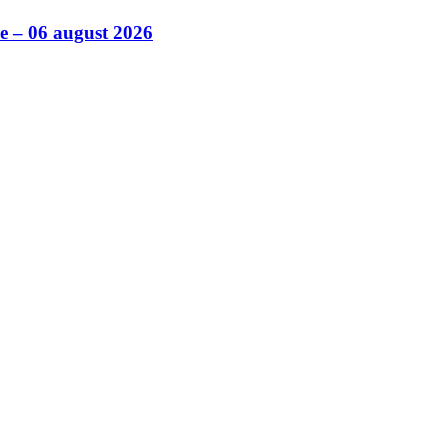
ile – 06 august 2026