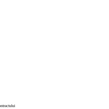
ntractului