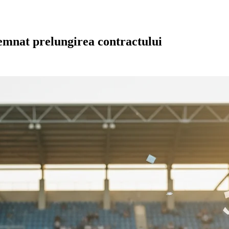
semnat prelungirea contractului