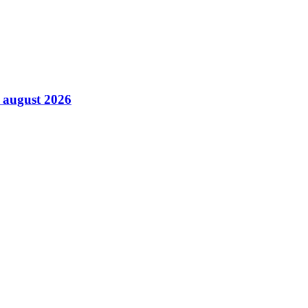
6 august 2026