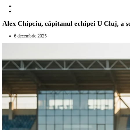
Alex Chipciu, căpitanul echipei U Cluj, a 
6 decembrie 2025