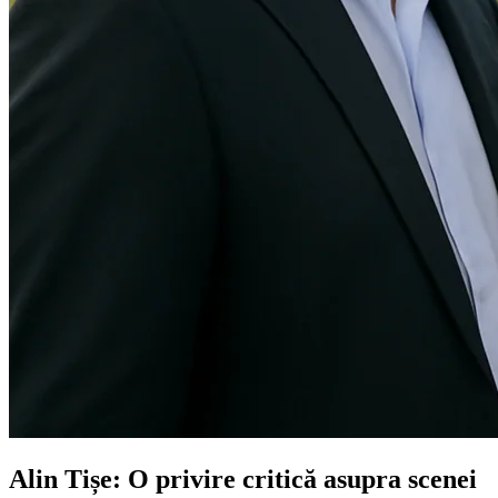
Alin Tișe: O privire critică asupra scenei