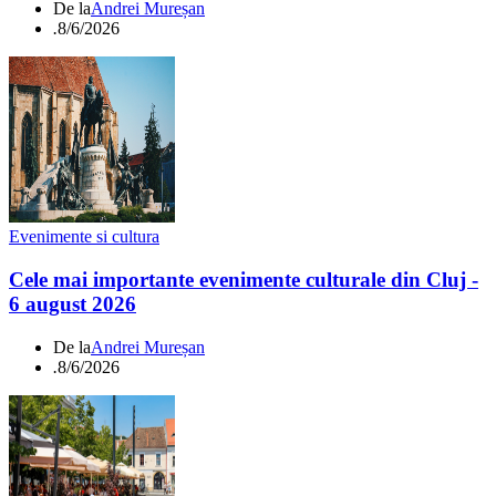
De la
Andrei Mureșan
.
8/6/2026
Evenimente si cultura
Cele mai importante evenimente culturale din Cluj -
6 august 2026
De la
Andrei Mureșan
.
8/6/2026