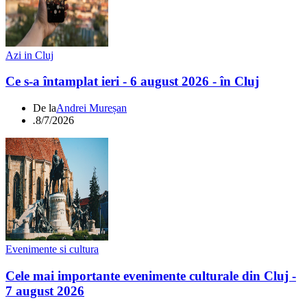
Azi in Cluj
Ce s-a întamplat ieri - 6 august 2026 - în Cluj
De la
Andrei Mureșan
.
8/7/2026
Evenimente si cultura
Cele mai importante evenimente culturale din Cluj -
7 august 2026