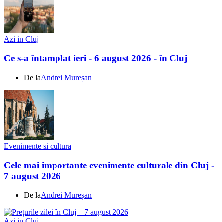
Azi in Cluj
Ce s-a întamplat ieri - 6 august 2026 - în Cluj
De la
Andrei Mureșan
Evenimente si cultura
Cele mai importante evenimente culturale din Cluj -
7 august 2026
De la
Andrei Mureșan
Azi in Cluj