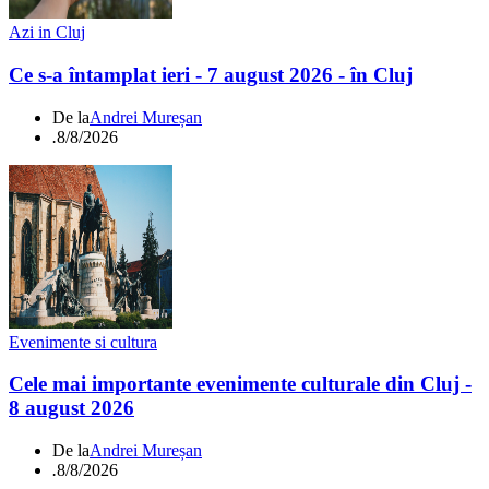
Azi in Cluj
Ce s-a întamplat ieri - 7 august 2026 - în Cluj
De la
Andrei Mureșan
.
8/8/2026
Evenimente si cultura
Cele mai importante evenimente culturale din Cluj -
8 august 2026
De la
Andrei Mureșan
.
8/8/2026