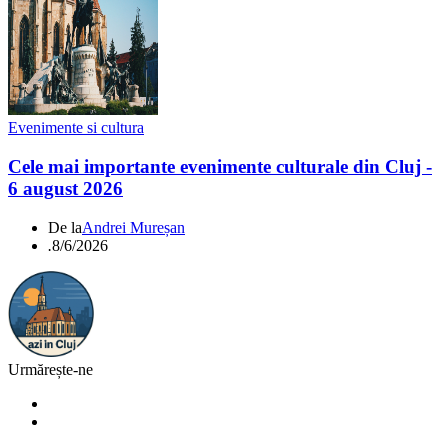
Evenimente si cultura
Cele mai importante evenimente culturale din Cluj -
6 august 2026
De la
Andrei Mureșan
.
8/6/2026
Urmărește-ne