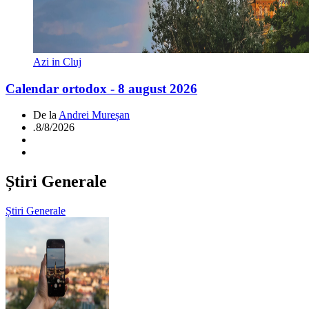
Azi in Cluj
Calendar ortodox - 8 august 2026
De la
Andrei Mureșan
.
8/8/2026
Știri Generale
Știri Generale