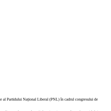
nte al Partidului Național Liberal (PNL) în cadrul congresului de