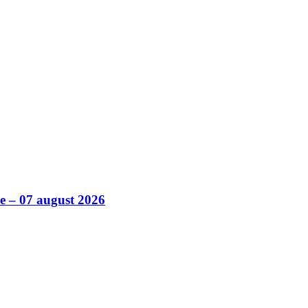
ile – 07 august 2026