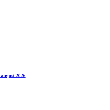
8 august 2026