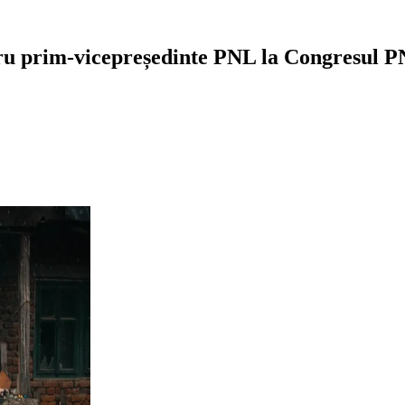
pentru prim-vicepreședinte PNL la Congresul 