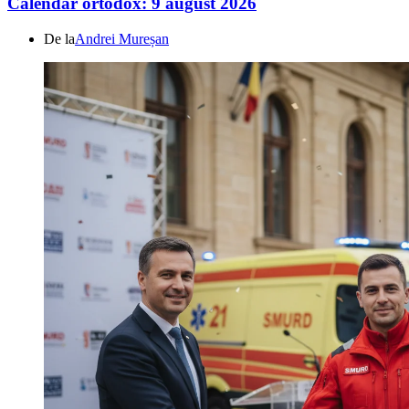
Calendar ortodox: 9 august 2026
De la
Andrei Mureșan