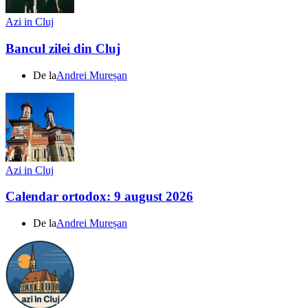
Azi in Cluj
Bancul zilei din Cluj
De la
Andrei Mureșan
Azi in Cluj
Calendar ortodox: 9 august 2026
De la
Andrei Mureșan