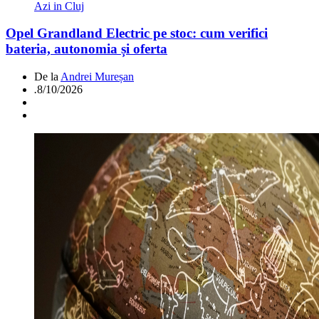
Azi in Cluj
Opel Grandland Electric pe stoc: cum verifici
bateria, autonomia și oferta
De la
Andrei Mureșan
.
8/10/2026