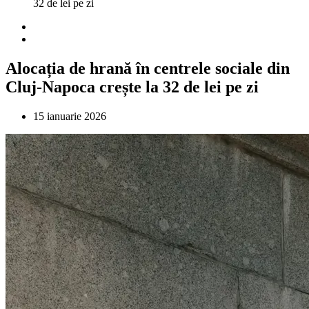
32 de lei pe zi
Alocația de hrană în centrele sociale din
Cluj-Napoca crește la 32 de lei pe zi
15 ianuarie 2026