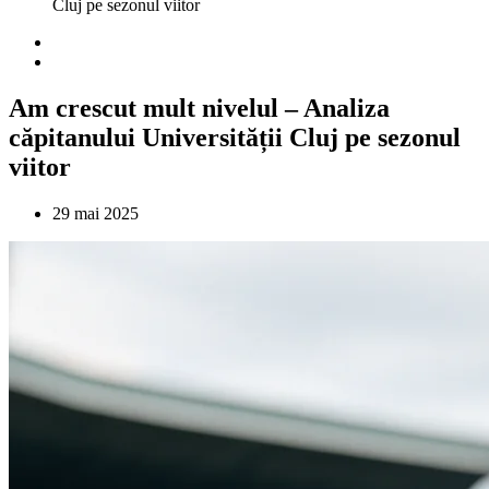
Cluj pe sezonul viitor
Am crescut mult nivelul – Analiza
căpitanului Universității Cluj pe sezonul
viitor
29 mai 2025