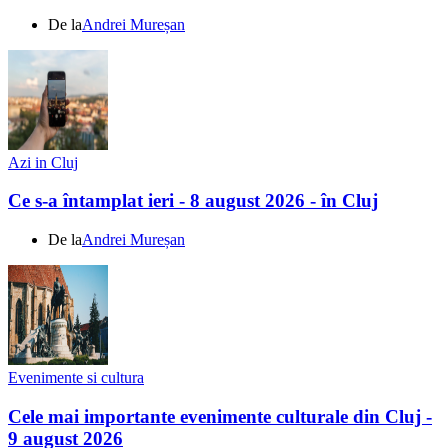
De la
Andrei Mureșan
Azi in Cluj
Ce s-a întamplat ieri - 8 august 2026 - în Cluj
De la
Andrei Mureșan
Evenimente si cultura
Cele mai importante evenimente culturale din Cluj -
9 august 2026