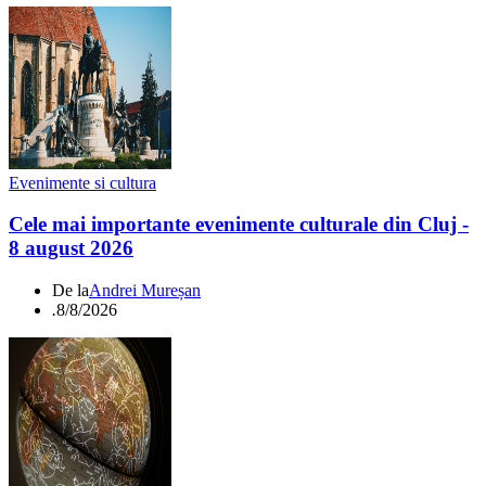
Evenimente si cultura
Cele mai importante evenimente culturale din Cluj -
8 august 2026
De la
Andrei Mureșan
.
8/8/2026