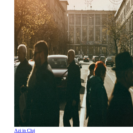
Azi in Cluj