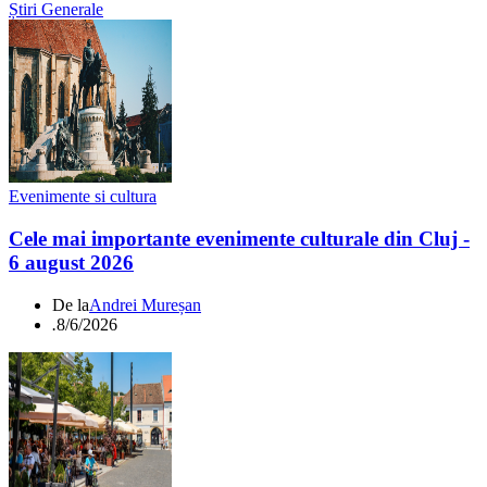
Știri Generale
Evenimente si cultura
Cele mai importante evenimente culturale din Cluj -
6 august 2026
De la
Andrei Mureșan
.
8/6/2026