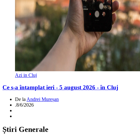
Azi in Cluj
Ce s-a întamplat ieri - 5 august 2026 - în Cluj
De la
Andrei Mureșan
.
8/6/2026
Știri Generale