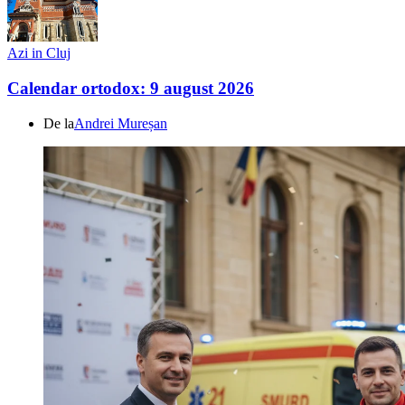
Azi in Cluj
Calendar ortodox: 9 august 2026
De la
Andrei Mureșan