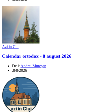
Azi in Cluj
Calendar ortodox - 8 august 2026
De la
Andrei Mureșan
.
8/8/2026