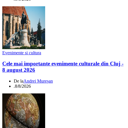
Evenimente si cultura
Cele mai importante evenimente culturale din Cluj -
8 august 2026
De la
Andrei Mureșan
.
8/8/2026