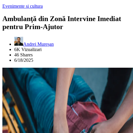
Evenimente si cultura
Ambulanţă din Zonă Intervine Imediat
pentru Prim-Ajutor
Andrei Mureșan
6K Vizualizari
46 Shares
6/18/2025