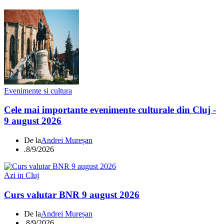
Evenimente si cultura
Cele mai importante evenimente culturale din Cluj -
9 august 2026
De la
Andrei Mureșan
.
8/9/2026
Azi in Cluj
Curs valutar BNR 9 august 2026
De la
Andrei Mureșan
.
8/9/2026