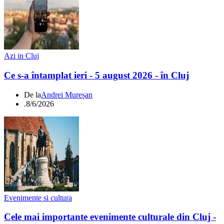
Azi in Cluj
Ce s-a întamplat ieri - 5 august 2026 - în Cluj
De la
Andrei Mureșan
.
8/6/2026
Evenimente si cultura
Cele mai importante evenimente culturale din Cluj -