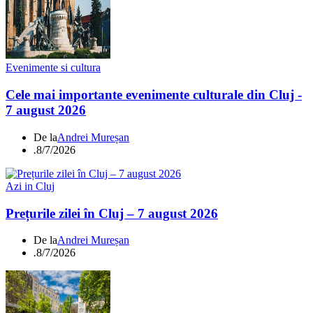
Evenimente si cultura
Cele mai importante evenimente culturale din Cluj -
7 august 2026
De la
Andrei Mureșan
.
8/7/2026
Azi in Cluj
Prețurile zilei în Cluj – 7 august 2026
De la
Andrei Mureșan
.
8/7/2026