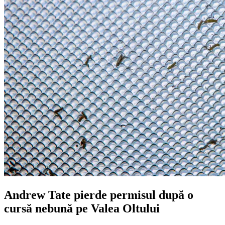
Andrew Tate pierde permisul după o
cursă nebună pe Valea Oltului