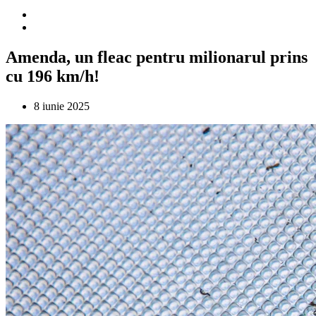
Amenda, un fleac pentru milionarul prins
cu 196 km/h!
8 iunie 2025