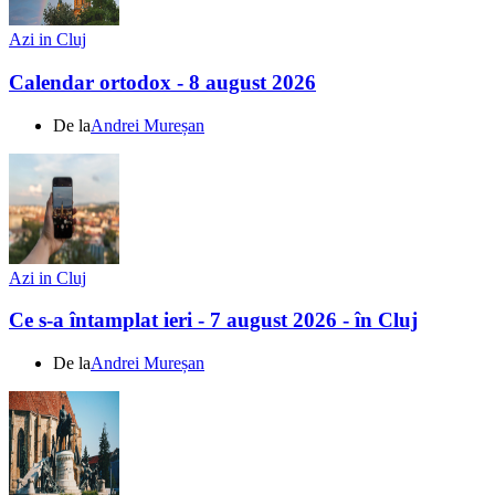
Azi in Cluj
Calendar ortodox - 8 august 2026
De la
Andrei Mureșan
Azi in Cluj
Ce s-a întamplat ieri - 7 august 2026 - în Cluj
De la
Andrei Mureșan