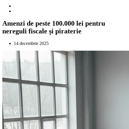
Amenzi de peste 100.000 lei pentru
nereguli fiscale și piraterie
14 decembrie 2025