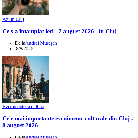
Azi in Cluj
Ce s-a întamplat ieri - 7 august 2026 - în Cluj
De la
Andrei Mureșan
.
8/8/2026
Evenimente si cultura
Cele mai importante evenimente culturale din Cluj -
8 august 2026
De la
Andrei Mureșan