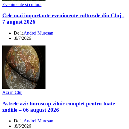
Evenimente si cultura
Cele mai importante evenimente culturale din Cluj -
7 august 2026
De la
Andrei Mureșan
.
8/7/2026
Azi in Cluj
Astrele azi: horoscop zilnic complet pentru toate
zodiile – 06 august 2026
De la
Andrei Mureșan
.
8/6/2026