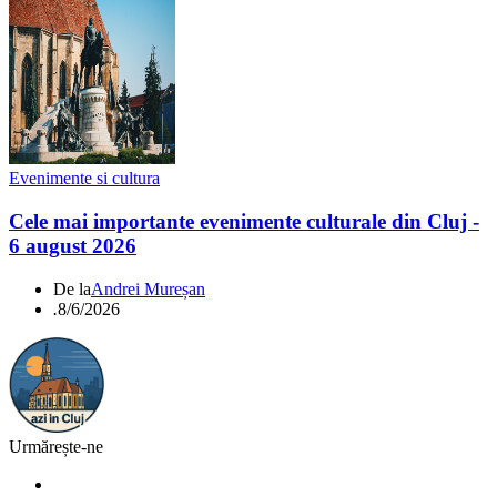
Evenimente si cultura
Cele mai importante evenimente culturale din Cluj -
6 august 2026
De la
Andrei Mureșan
.
8/6/2026
Urmărește-ne