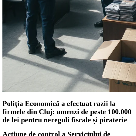
Poliția Economică a efectuat razii la
firmele din Cluj: amenzi de peste 100.000
de lei pentru nereguli fiscale și piraterie
Acțiune de control a Serviciului de