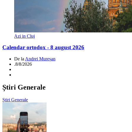
Azi in Cluj
Calendar ortodox - 8 august 2026
De la
Andrei Mureșan
.
8/8/2026
Știri Generale
Știri Generale