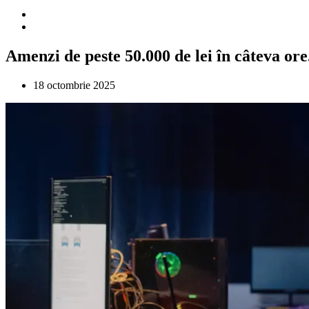
Amenzi de peste 50.000 de lei în câteva ore
18 octombrie 2025