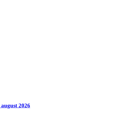
7 august 2026