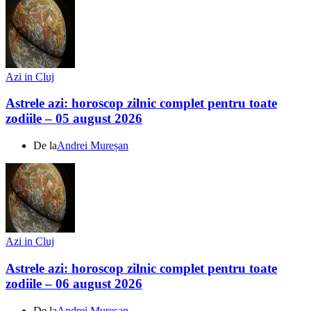
Azi in Cluj
Astrele azi: horoscop zilnic complet pentru toate
zodiile – 05 august 2026
De la
Andrei Mureșan
Azi in Cluj
Astrele azi: horoscop zilnic complet pentru toate
zodiile – 06 august 2026
De la
Andrei Mureșan