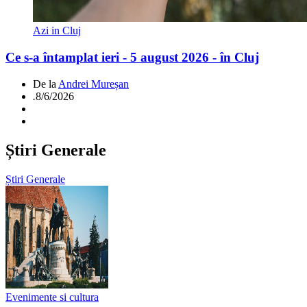
Azi in Cluj
Ce s-a întamplat ieri - 5 august 2026 - în Cluj
De la
Andrei Mureșan
.
8/6/2026
Știri Generale
Știri Generale
Evenimente si cultura