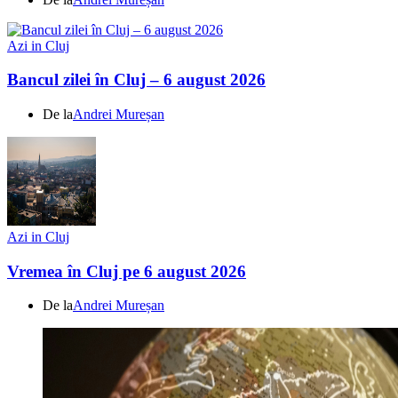
Azi in Cluj
Bancul zilei în Cluj – 6 august 2026
De la
Andrei Mureșan
Azi in Cluj
Vremea în Cluj pe 6 august 2026
De la
Andrei Mureșan