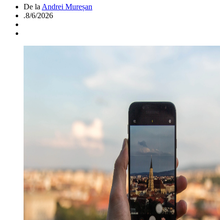
De la
Andrei Mureșan
.
8/6/2026