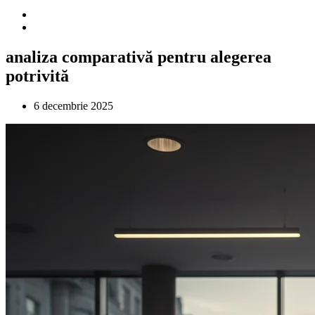
analiza comparativă pentru alegerea
potrivită
6 decembrie 2025