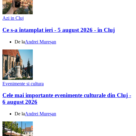
Azi in Cluj
Ce s-a întamplat ieri - 5 august 2026 - în Cluj
De la
Andrei Mureșan
Evenimente si cultura
Cele mai importante evenimente culturale din Cluj -
6 august 2026
De la
Andrei Mureșan