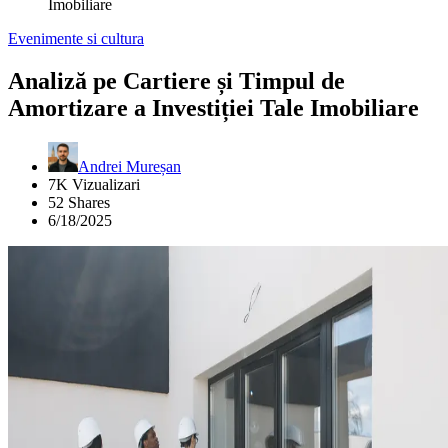
Imobiliare
Evenimente si cultura
Analiză pe Cartiere și Timpul de
Amortizare a Investiției Tale Imobiliare
Andrei Mureșan
7K Vizualizari
52 Shares
6/18/2025