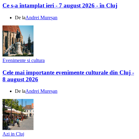
Ce s-a întamplat ieri - 7 august 2026 - în Cluj
De la
Andrei Mureșan
Evenimente si cultura
Cele mai importante evenimente culturale din Cluj -
8 august 2026
De la
Andrei Mureșan
Azi in Cluj