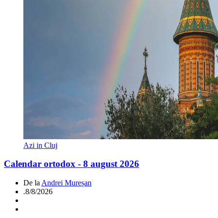
Azi in Cluj
Calendar ortodox - 8 august 2026
De la
Andrei Mureșan
.
8/8/2026