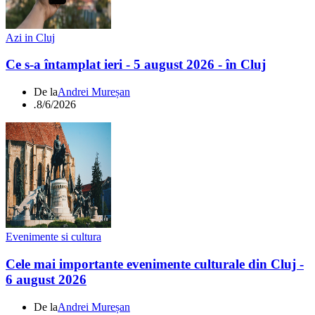
Azi in Cluj
Ce s-a întamplat ieri - 5 august 2026 - în Cluj
De la
Andrei Mureșan
.
8/6/2026
Evenimente si cultura
Cele mai importante evenimente culturale din Cluj -
6 august 2026
De la
Andrei Mureșan