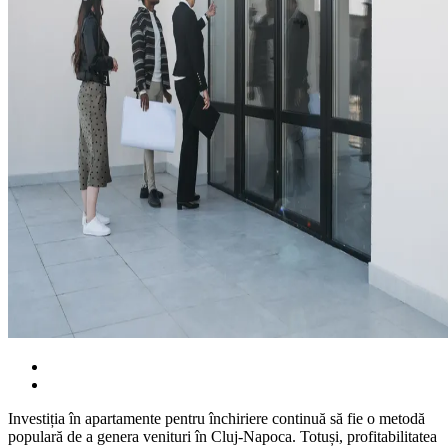
Investiția în apartamente pentru închiriere continuă să fie o metodă
populară de a genera venituri în Cluj-Napoca. Totuși, profitabilitatea