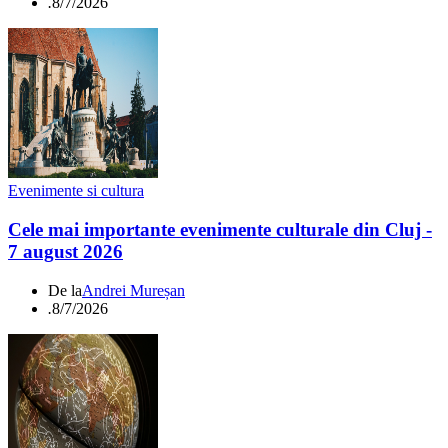
.
8/7/2026
Evenimente si cultura
Cele mai importante evenimente culturale din Cluj -
7 august 2026
De la
Andrei Mureșan
.
8/7/2026