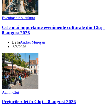
Evenimente si cultura
Cele mai importante evenimente culturale din Cluj -
8 august 2026
De la
Andrei Mureșan
.
8/8/2026
Azi in Cluj
Prețurile zilei în Cluj – 8 august 2026