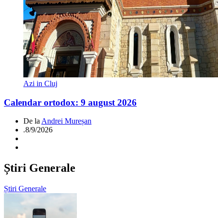
Azi in Cluj
Calendar ortodox: 9 august 2026
De la
Andrei Mureșan
.
8/9/2026
Știri Generale
Știri Generale