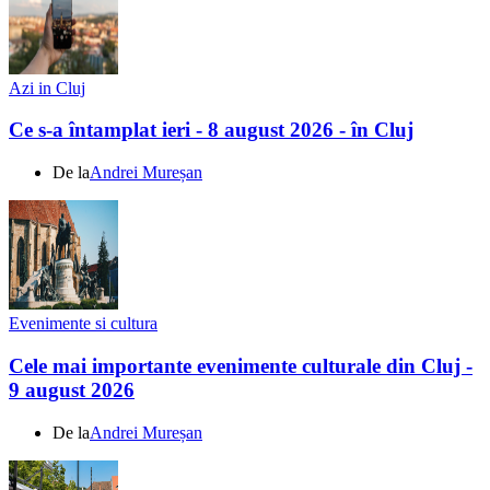
Azi in Cluj
Ce s-a întamplat ieri - 8 august 2026 - în Cluj
De la
Andrei Mureșan
Evenimente si cultura
Cele mai importante evenimente culturale din Cluj -
9 august 2026
De la
Andrei Mureșan