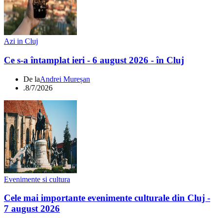
Azi in Cluj
Ce s-a întamplat ieri - 6 august 2026 - în Cluj
De la
Andrei Mureșan
.
8/7/2026
Evenimente si cultura
Cele mai importante evenimente culturale din Cluj -
7 august 2026