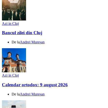
Azi in Cluj
Bancul zilei din Cluj
De la
Andrei Mureșan
Azi in Cluj
Calendar ortodox: 9 august 2026
De la
Andrei Mureșan