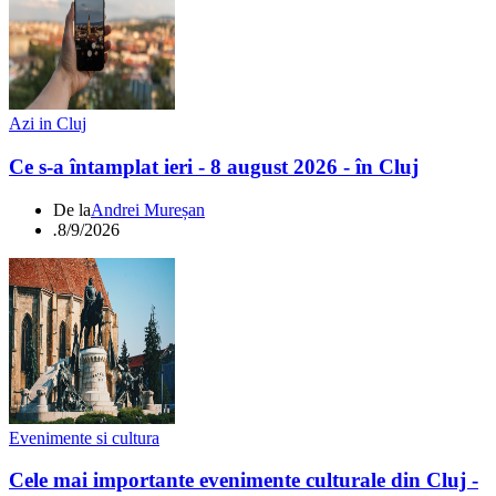
Azi in Cluj
Ce s-a întamplat ieri - 8 august 2026 - în Cluj
De la
Andrei Mureșan
.
8/9/2026
Evenimente si cultura
Cele mai importante evenimente culturale din Cluj -