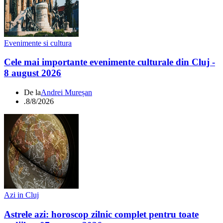
Evenimente si cultura
Cele mai importante evenimente culturale din Cluj -
8 august 2026
De la
Andrei Mureșan
.
8/8/2026
Azi in Cluj
Astrele azi: horoscop zilnic complet pentru toate