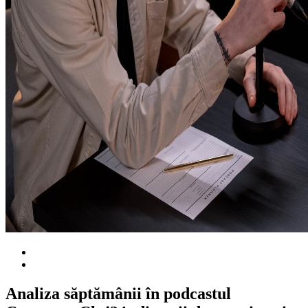
Analiza săptămânii în podcastul