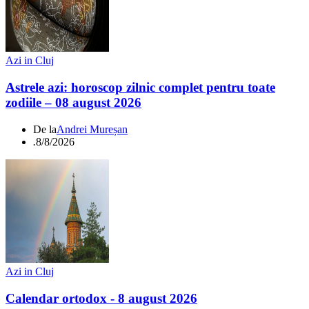
Azi in Cluj
Astrele azi: horoscop zilnic complet pentru toate
zodiile – 08 august 2026
De la
Andrei Mureșan
.
8/8/2026
Azi in Cluj
Calendar ortodox - 8 august 2026