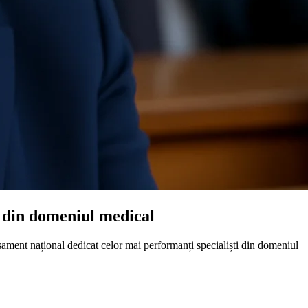
i din domeniul medical
ament național dedicat celor mai performanți specialiști din domeniul