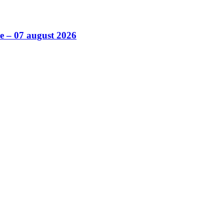
ile – 07 august 2026