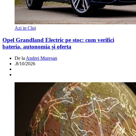
Azi in Cluj
Opel Grandland Electric pe stoc: cum verifici
bateria, autonomia și oferta
De la
Andrei Mureșan
.
8/10/2026