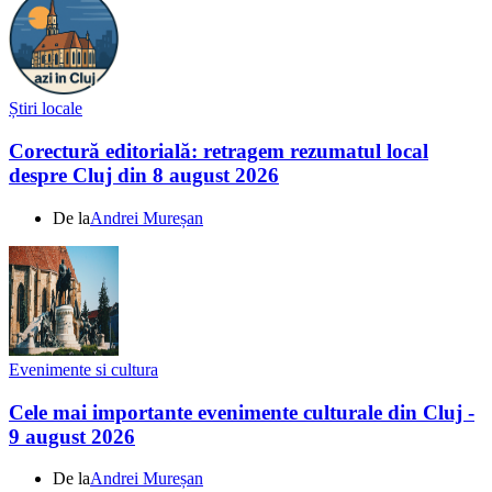
Știri locale
Corectură editorială: retragem rezumatul local
despre Cluj din 8 august 2026
De la
Andrei Mureșan
Evenimente si cultura
Cele mai importante evenimente culturale din Cluj -
9 august 2026
De la
Andrei Mureșan