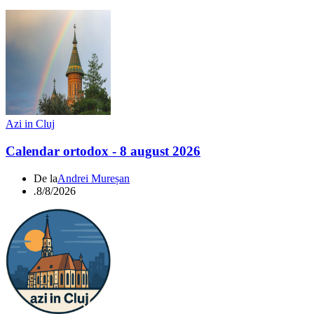
Azi in Cluj
Calendar ortodox - 8 august 2026
De la
Andrei Mureșan
.
8/8/2026