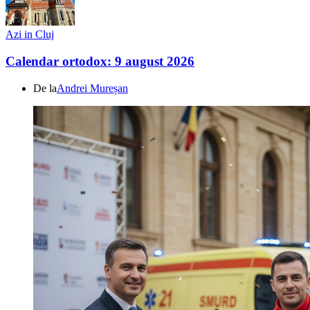
Azi in Cluj
Calendar ortodox: 9 august 2026
De la
Andrei Mureșan