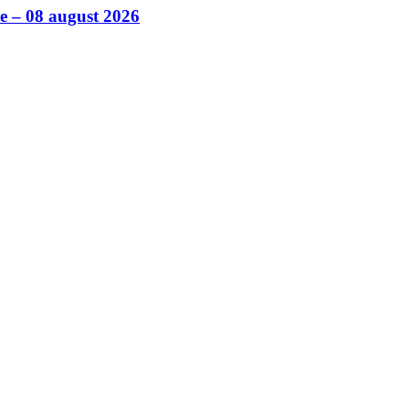
ile – 08 august 2026