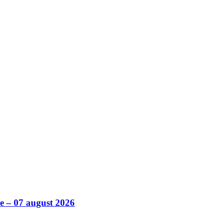
ile – 07 august 2026