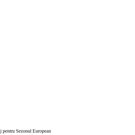
uj pentru Sezonul European