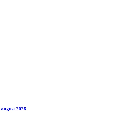
8 august 2026