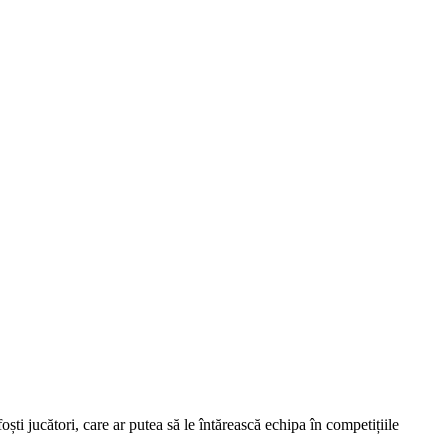
ti jucători, care ar putea să le întărească echipa în competițiile