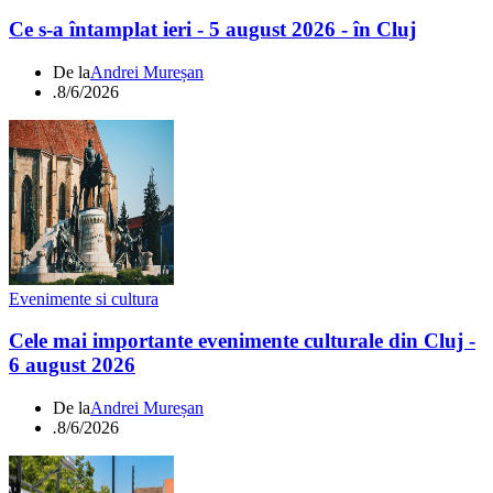
Ce s-a întamplat ieri - 5 august 2026 - în Cluj
De la
Andrei Mureșan
.
8/6/2026
Evenimente si cultura
Cele mai importante evenimente culturale din Cluj -
6 august 2026
De la
Andrei Mureșan
.
8/6/2026