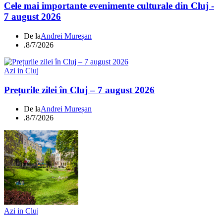
Cele mai importante evenimente culturale din Cluj -
7 august 2026
De la
Andrei Mureșan
.
8/7/2026
Azi in Cluj
Prețurile zilei în Cluj – 7 august 2026
De la
Andrei Mureșan
.
8/7/2026
Azi in Cluj