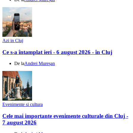
Azi in Cluj
Ce s-a întamplat ieri - 6 august 2026 - în Cluj
De la
Andrei Mureșan
Evenimente si cultura
Cele mai importante evenimente culturale din Cluj -
7 august 2026