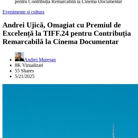
pentru Contribuția Remarcabilă la Cinema Documentar
Evenimente si cultura
Andrei Ujică, Omagiat cu Premiul de
Excelență la TIFF.24 pentru Contribuția
Remarcabilă la Cinema Documentar
Andrei Mureșan
8K Vizualizari
55 Shares
5/21/2025