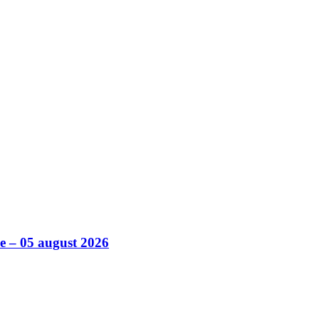
ile – 05 august 2026