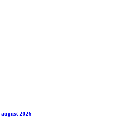
6 august 2026