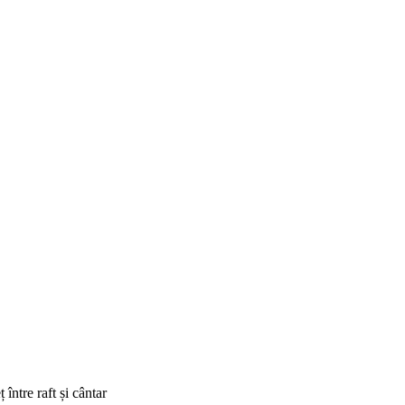
între raft și cântar