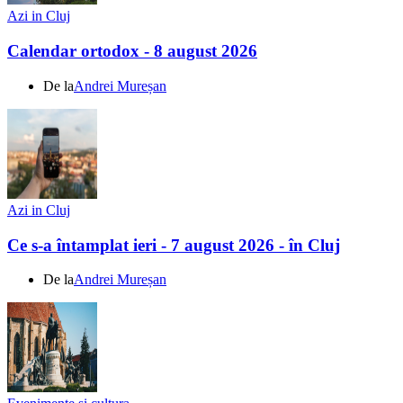
Azi in Cluj
Calendar ortodox - 8 august 2026
De la
Andrei Mureșan
Azi in Cluj
Ce s-a întamplat ieri - 7 august 2026 - în Cluj
De la
Andrei Mureșan