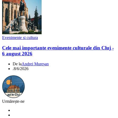
Evenimente si cultura
Cele mai importante evenimente culturale din Cluj -
6 august 2026
De la
Andrei Mureșan
.
8/6/2026
Urmărește-ne