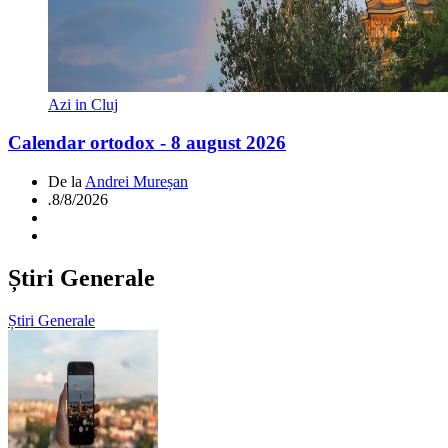
Azi in Cluj
Calendar ortodox - 8 august 2026
De la
Andrei Mureșan
.
8/8/2026
Știri Generale
Știri Generale