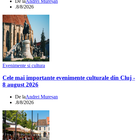
De la
Andrei Mureșan
.
8/8/2026
Evenimente si cultura
Cele mai importante evenimente culturale din Cluj -
8 august 2026
De la
Andrei Mureșan
.
8/8/2026