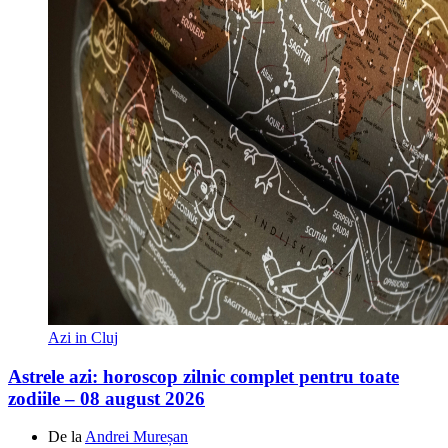
Azi in Cluj
Astrele azi: horoscop zilnic complet pentru toate
zodiile – 08 august 2026
De la
Andrei Mureșan