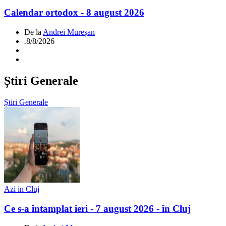
Calendar ortodox - 8 august 2026
De la
Andrei Mureșan
.
8/8/2026
Știri Generale
Știri Generale
Azi in Cluj
Ce s-a întamplat ieri - 7 august 2026 - în Cluj