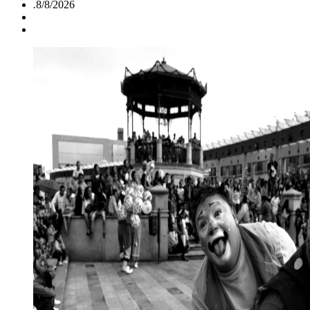
.
8/8/2026