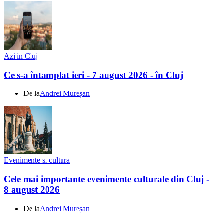
Azi in Cluj
Ce s-a întamplat ieri - 7 august 2026 - în Cluj
De la
Andrei Mureșan
Evenimente si cultura
Cele mai importante evenimente culturale din Cluj -
8 august 2026
De la
Andrei Mureșan