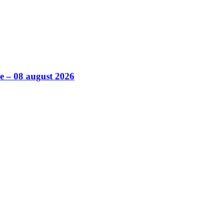
ile – 08 august 2026