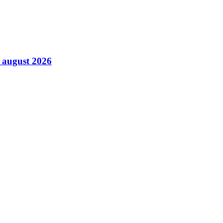
8 august 2026