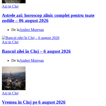
Azi in Cluj
Astrele azi: horoscop zilnic complet pentru toate
zodiile – 06 august 2026
De la
Andrei Mureșan
Azi in Cluj
Bancul zilei în Cluj – 6 august 2026
De la
Andrei Mureșan
Azi in Cluj
Vremea în Cluj pe 6 august 2026