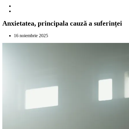
Anxietatea, principala cauză a suferinței
16 noiembrie 2025