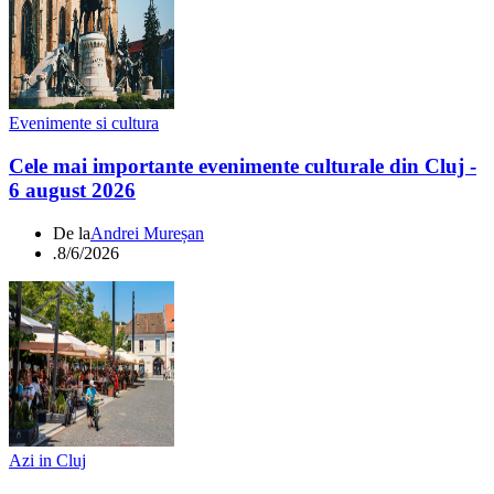
Evenimente si cultura
Cele mai importante evenimente culturale din Cluj -
6 august 2026
De la
Andrei Mureșan
.
8/6/2026
Azi in Cluj