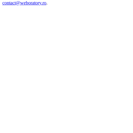
contact@weboratory.ro
.