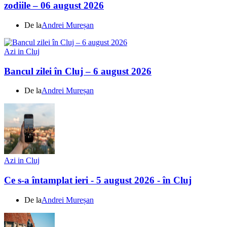
zodiile – 06 august 2026
De la
Andrei Mureșan
Azi in Cluj
Bancul zilei în Cluj – 6 august 2026
De la
Andrei Mureșan
Azi in Cluj
Ce s-a întamplat ieri - 5 august 2026 - în Cluj
De la
Andrei Mureșan