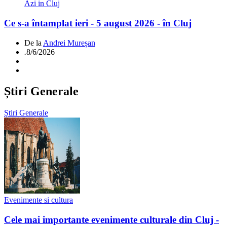
Azi in Cluj
Ce s-a întamplat ieri - 5 august 2026 - în Cluj
De la
Andrei Mureșan
.
8/6/2026
Știri Generale
Știri Generale
Evenimente si cultura
Cele mai importante evenimente culturale din Cluj -