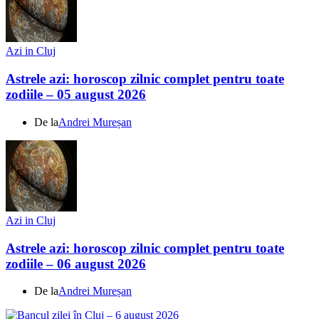
Azi in Cluj
Astrele azi: horoscop zilnic complet pentru toate
zodiile – 05 august 2026
De la
Andrei Mureșan
Azi in Cluj
Astrele azi: horoscop zilnic complet pentru toate
zodiile – 06 august 2026
De la
Andrei Mureșan