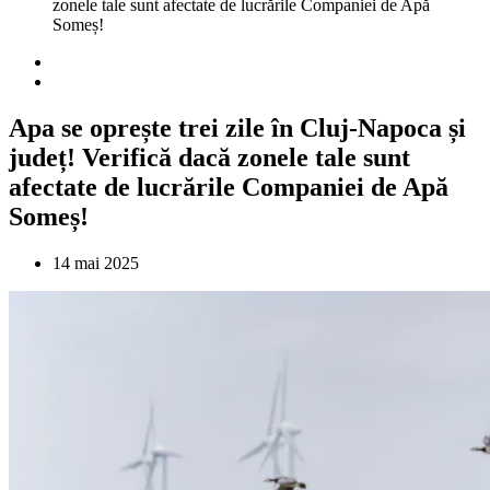
zonele tale sunt afectate de lucrările Companiei de Apă
Someș!
Apa se oprește trei zile în Cluj-Napoca și
județ! Verifică dacă zonele tale sunt
afectate de lucrările Companiei de Apă
Someș!
14 mai 2025