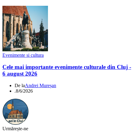
Evenimente si cultura
Cele mai importante evenimente culturale din Cluj -
6 august 2026
De la
Andrei Mureșan
.
8/6/2026
Urmărește-ne