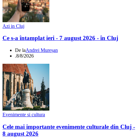
Azi in Cluj
Ce s-a întamplat ieri - 7 august 2026 - în Cluj
De la
Andrei Mureșan
.
8/8/2026
Evenimente si cultura
Cele mai importante evenimente culturale din Cluj -
8 august 2026