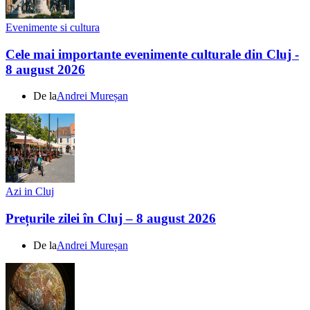
Evenimente si cultura
Cele mai importante evenimente culturale din Cluj -
8 august 2026
De la
Andrei Mureșan
Azi in Cluj
Prețurile zilei în Cluj – 8 august 2026
De la
Andrei Mureșan