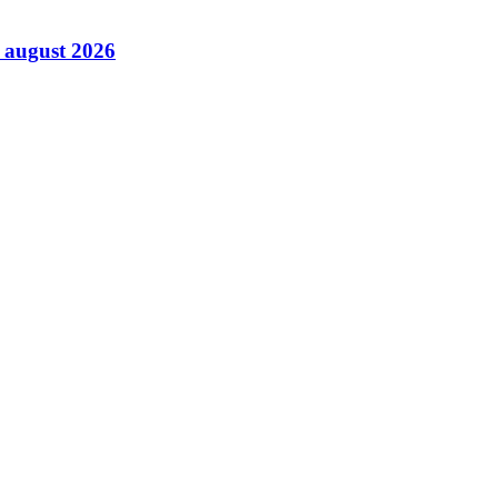
6 august 2026