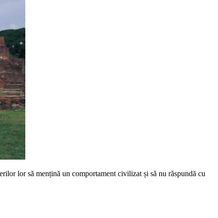
terilor lor să mențină un comportament civilizat și să nu răspundă cu