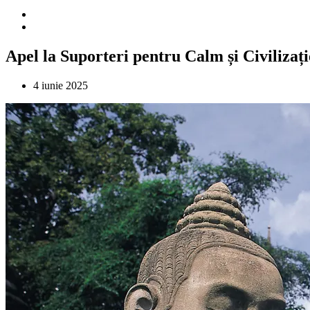
Apel la Suporteri pentru Calm și Civilizați
4 iunie 2025