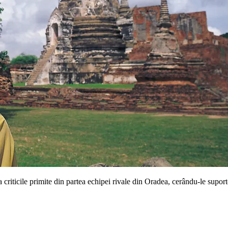
criticile primite din partea echipei rivale din Oradea, cerându-le supor