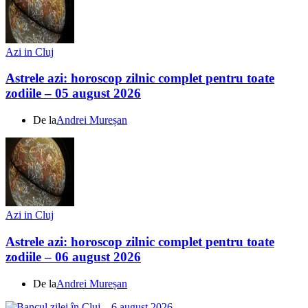
Azi in Cluj
Astrele azi: horoscop zilnic complet pentru toate
zodiile – 05 august 2026
De la
Andrei Mureșan
Azi in Cluj
Astrele azi: horoscop zilnic complet pentru toate
zodiile – 06 august 2026
De la
Andrei Mureșan