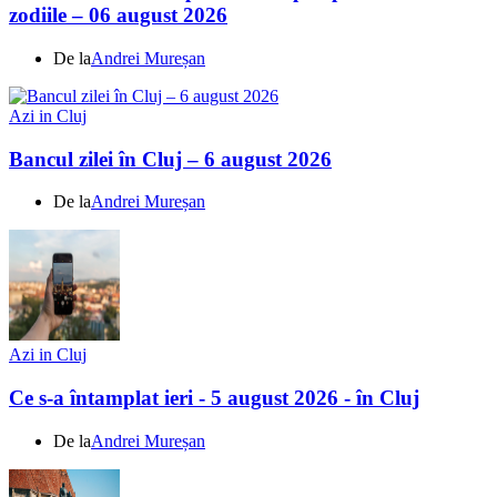
zodiile – 06 august 2026
De la
Andrei Mureșan
Azi in Cluj
Bancul zilei în Cluj – 6 august 2026
De la
Andrei Mureșan
Azi in Cluj
Ce s-a întamplat ieri - 5 august 2026 - în Cluj
De la
Andrei Mureșan