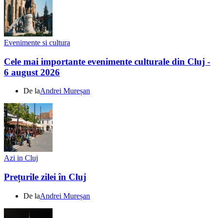
Evenimente si cultura
Cele mai importante evenimente culturale din Cluj -
6 august 2026
De la
Andrei Mureșan
Azi in Cluj
Prețurile zilei în Cluj
De la
Andrei Mureșan