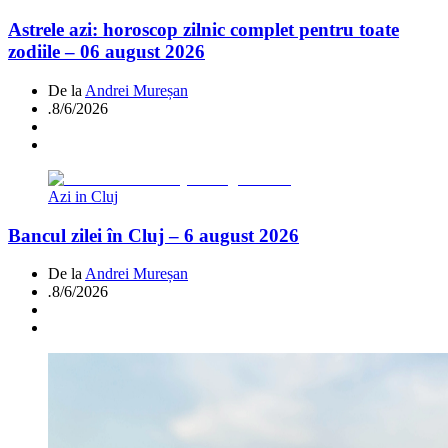
Astrele azi: horoscop zilnic complet pentru toate
zodiile – 06 august 2026
De la
Andrei Mureșan
.
8/6/2026
Azi in Cluj
Bancul zilei în Cluj – 6 august 2026
De la
Andrei Mureșan
.
8/6/2026