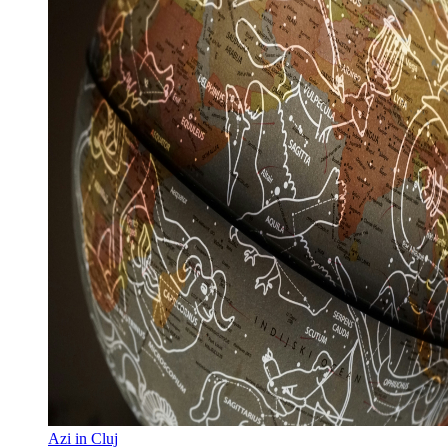
Azi in Cluj