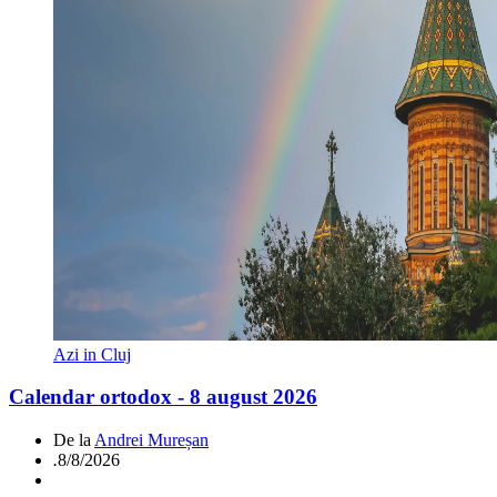
Azi in Cluj
Calendar ortodox - 8 august 2026
De la
Andrei Mureșan
.
8/8/2026