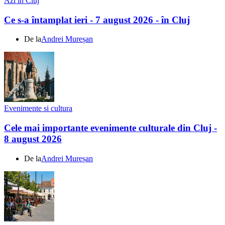
Azi in Cluj
Ce s-a întamplat ieri - 7 august 2026 - în Cluj
De la
Andrei Mureșan
Evenimente si cultura
Cele mai importante evenimente culturale din Cluj -
8 august 2026
De la
Andrei Mureșan