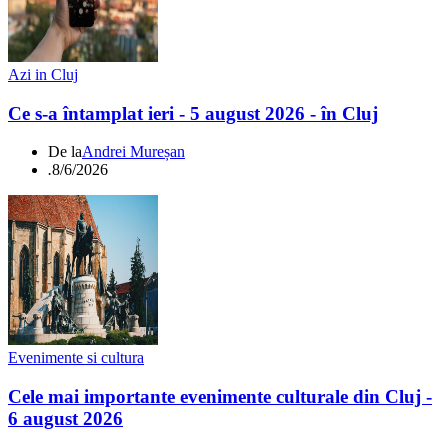
Azi in Cluj
Ce s-a întamplat ieri - 5 august 2026 - în Cluj
De la
Andrei Mureșan
.
8/6/2026
Evenimente si cultura
Cele mai importante evenimente culturale din Cluj -
6 august 2026