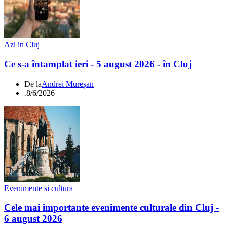
Azi in Cluj
Ce s-a întamplat ieri - 5 august 2026 - în Cluj
De la
Andrei Mureșan
.
8/6/2026
Evenimente si cultura
Cele mai importante evenimente culturale din Cluj -
6 august 2026