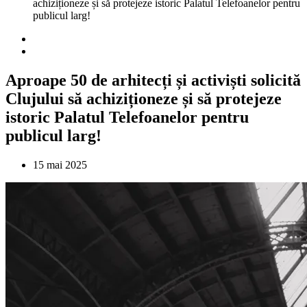
achiziționeze și să protejeze istoric Palatul Telefoanelor pentru
publicul larg!
Aproape 50 de arhitecți și activiști solicită
Clujului să achiziționeze și să protejeze
istoric Palatul Telefoanelor pentru
publicul larg!
15 mai 2025