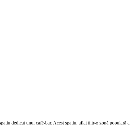
pațiu dedicat unui café-bar. Acest spațiu, aflat într-o zonă populară a