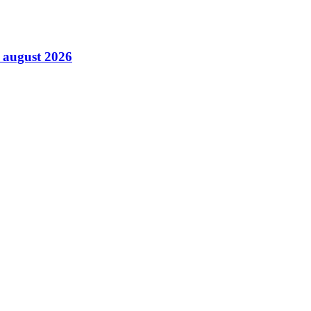
6 august 2026