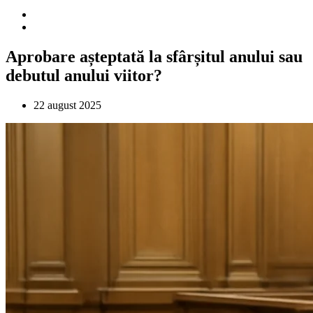
Aprobare așteptată la sfârșitul anului sau
debutul anului viitor?
22 august 2025