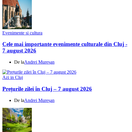
Evenimente si cultura
Cele mai importante evenimente culturale din Cluj -
7 august 2026
De la
Andrei Mureșan
Azi in Cluj
Prețurile zilei în Cluj – 7 august 2026
De la
Andrei Mureșan