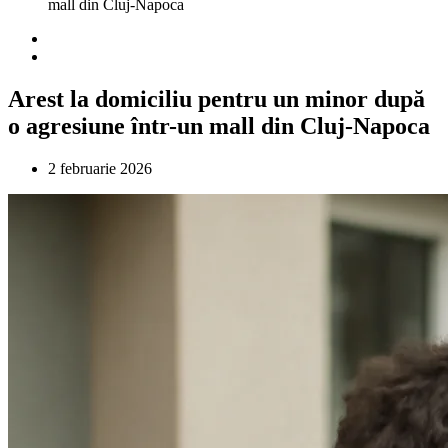
mall din Cluj-Napoca
Arest la domiciliu pentru un minor după
o agresiune într-un mall din Cluj-Napoca
2 februarie 2026