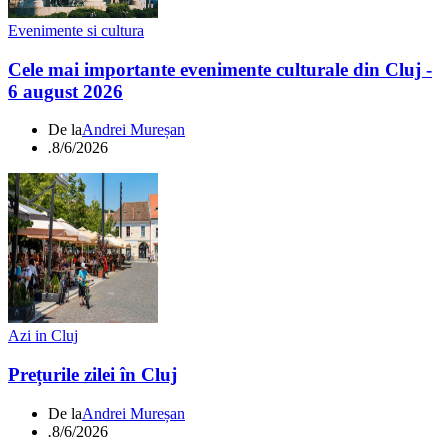
Evenimente si cultura
Cele mai importante evenimente culturale din Cluj -
6 august 2026
De la
Andrei Mureșan
.
8/6/2026
Azi in Cluj
Prețurile zilei în Cluj
De la
Andrei Mureșan
.
8/6/2026