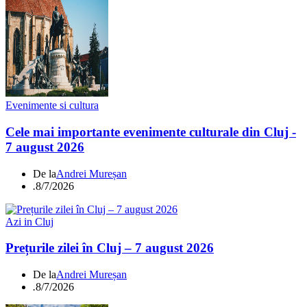
Evenimente si cultura
Cele mai importante evenimente culturale din Cluj -
7 august 2026
De la
Andrei Mureșan
.
8/7/2026
Azi in Cluj
Prețurile zilei în Cluj – 7 august 2026
De la
Andrei Mureșan
.
8/7/2026