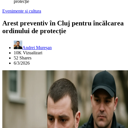
protecție
Evenimente si cultura
Arest preventiv în Cluj pentru încălcarea
ordinului de protecție
Andrei Mureșan
10K Vizualizari
52 Shares
6/3/2026