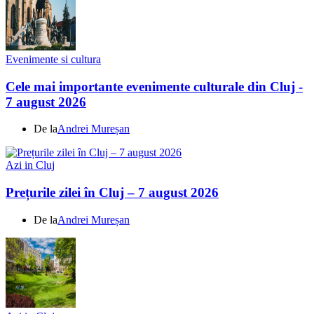
Evenimente si cultura
Cele mai importante evenimente culturale din Cluj -
7 august 2026
De la
Andrei Mureșan
Azi in Cluj
Prețurile zilei în Cluj – 7 august 2026
De la
Andrei Mureșan