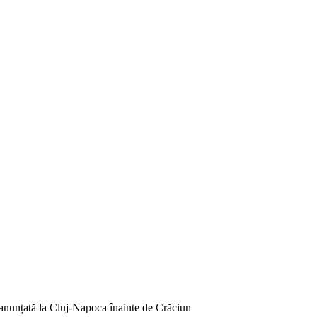
 anunțată la Cluj-Napoca înainte de Crăciun