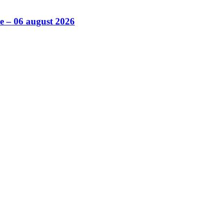
ile – 06 august 2026