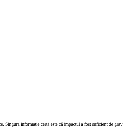
e. Singura informație certă este că impactul a fost suficient de grav