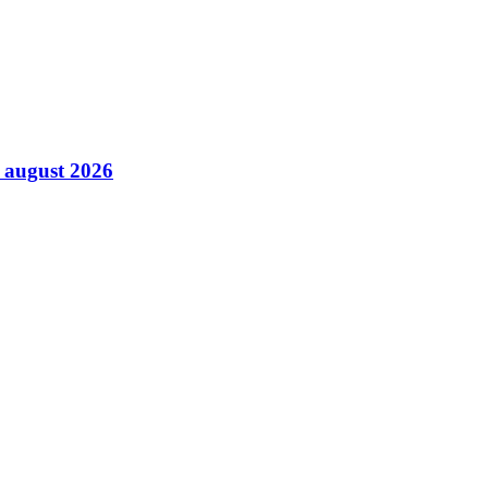
6 august 2026