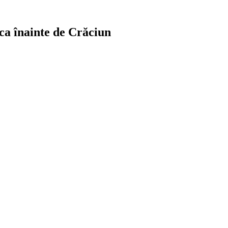
ca înainte de Crăciun