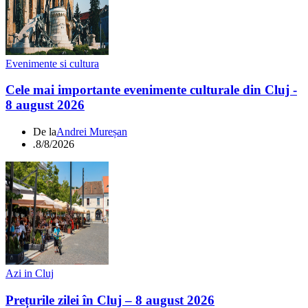
Evenimente si cultura
Cele mai importante evenimente culturale din Cluj -
8 august 2026
De la
Andrei Mureșan
.
8/8/2026
Azi in Cluj
Prețurile zilei în Cluj – 8 august 2026