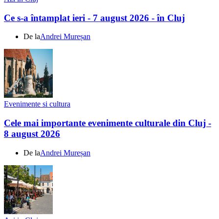
Ce s-a întamplat ieri - 7 august 2026 - în Cluj
De la
Andrei Mureșan
Evenimente si cultura
Cele mai importante evenimente culturale din Cluj -
8 august 2026
De la
Andrei Mureșan