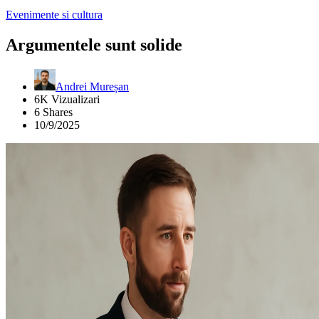
Evenimente si cultura
Argumentele sunt solide
Andrei Mureșan
6K Vizualizari
6 Shares
10/9/2025