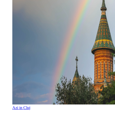
Azi in Cluj