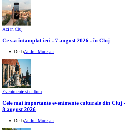
Azi in Cluj
Ce s-a întamplat ieri - 7 august 2026 - în Cluj
De la
Andrei Mureșan
Evenimente si cultura
Cele mai importante evenimente culturale din Cluj -
8 august 2026
De la
Andrei Mureșan