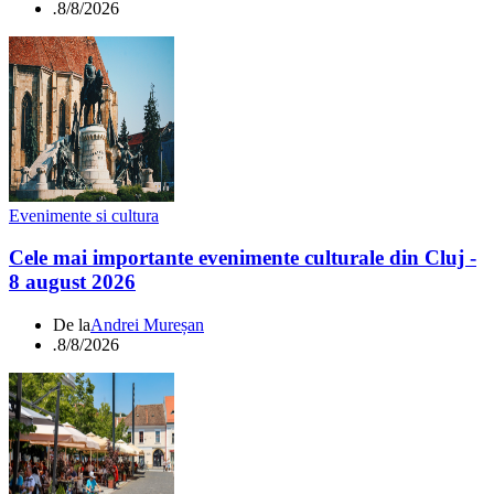
.
8/8/2026
Evenimente si cultura
Cele mai importante evenimente culturale din Cluj -
8 august 2026
De la
Andrei Mureșan
.
8/8/2026