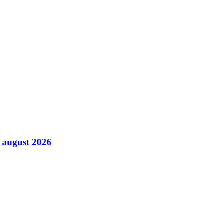
7 august 2026