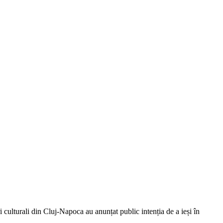
ri culturali din Cluj-Napoca au anunțat public intenția de a ieși în