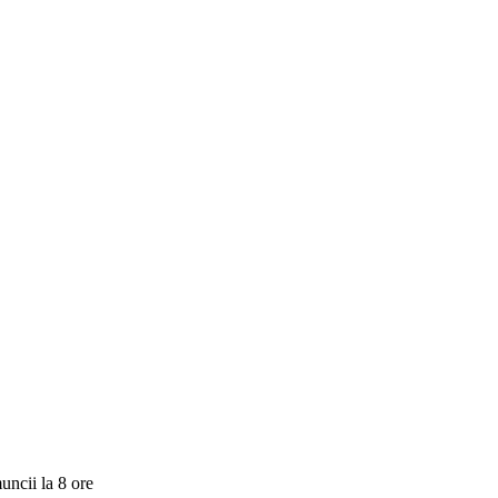
uncii la 8 ore