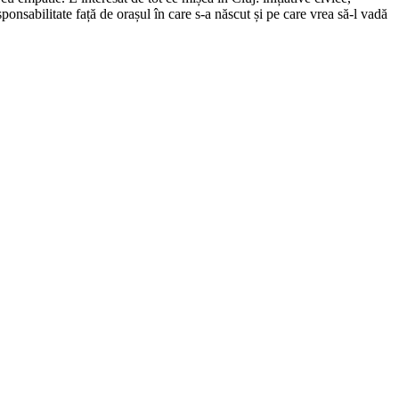
ponsabilitate față de orașul în care s-a născut și pe care vrea să-l vadă