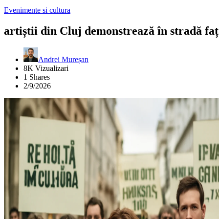
Evenimente si cultura
artiștii din Cluj demonstrează în stradă fa
Andrei Mureșan
8K Vizualizari
1 Shares
2/9/2026