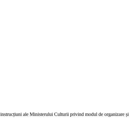
e instrucțiuni ale Ministerului Culturii privind modul de organizare și