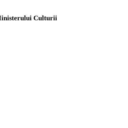
inisterului Culturii