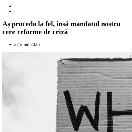
Aș proceda la fel, însă mandatul nostru
cere reforme de criză
27 iunie 2025