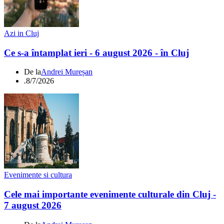
Azi in Cluj
Ce s-a întamplat ieri - 6 august 2026 - în Cluj
De la
Andrei Mureșan
.
8/7/2026
Evenimente si cultura
Cele mai importante evenimente culturale din Cluj -
7 august 2026