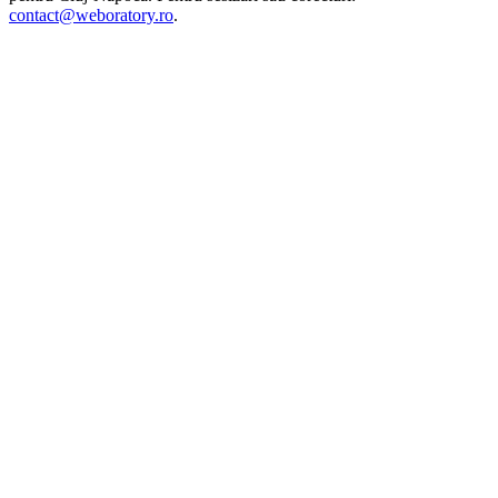
contact@weboratory.ro
.