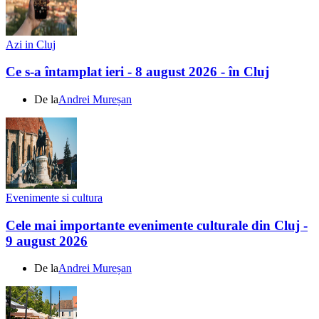
Azi in Cluj
Ce s-a întamplat ieri - 8 august 2026 - în Cluj
De la
Andrei Mureșan
Evenimente si cultura
Cele mai importante evenimente culturale din Cluj -
9 august 2026
De la
Andrei Mureșan