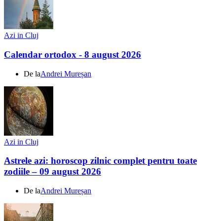
Azi in Cluj
Calendar ortodox - 8 august 2026
De la
Andrei Mureșan
Azi in Cluj
Astrele azi: horoscop zilnic complet pentru toate
zodiile – 09 august 2026
De la
Andrei Mureșan