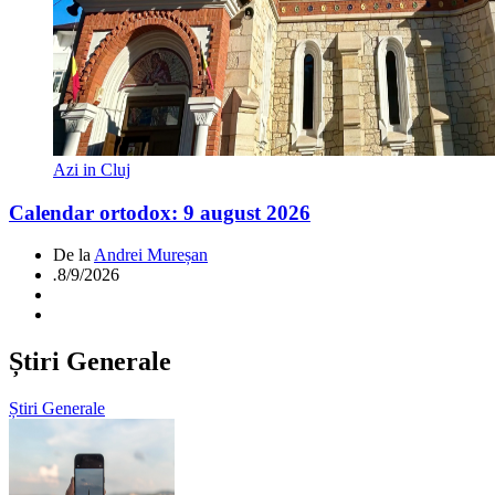
Azi in Cluj
Calendar ortodox: 9 august 2026
De la
Andrei Mureșan
.
8/9/2026
Știri Generale
Știri Generale