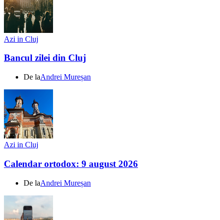
Azi in Cluj
Bancul zilei din Cluj
De la
Andrei Mureșan
Azi in Cluj
Calendar ortodox: 9 august 2026
De la
Andrei Mureșan