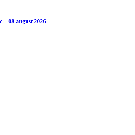
ile – 08 august 2026