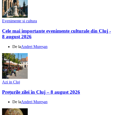
Evenimente si cultura
Cele mai importante evenimente culturale din Cluj -
8 august 2026
De la
Andrei Mureșan
Azi in Cluj
Prețurile zilei în Cluj – 8 august 2026
De la
Andrei Mureșan