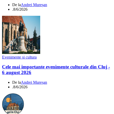
De la
Andrei Mureșan
.
8/6/2026
Evenimente si cultura
Cele mai importante evenimente culturale din Cluj -
6 august 2026
De la
Andrei Mureșan
.
8/6/2026