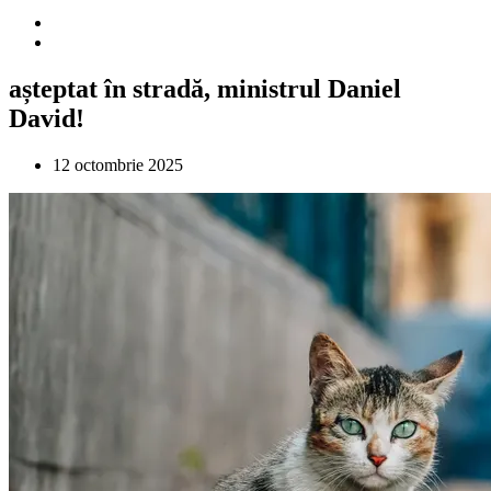
așteptat în stradă, ministrul Daniel
David!
12 octombrie 2025