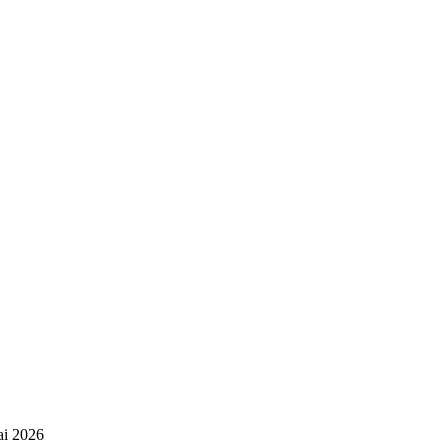
mai 2026