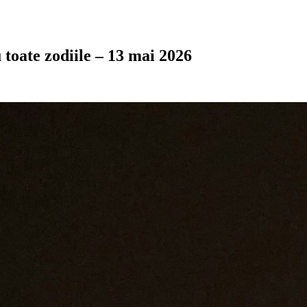
 toate zodiile – 13 mai 2026