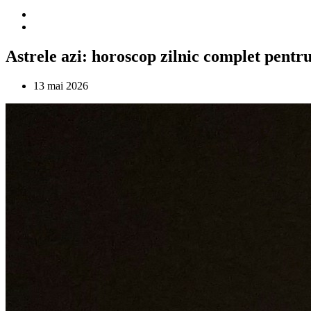
Astrele azi: horoscop zilnic complet pentru
13 mai 2026