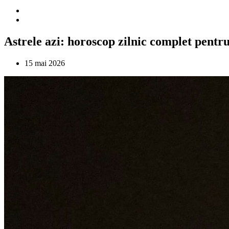
Astrele azi: horoscop zilnic complet pentru
15 mai 2026