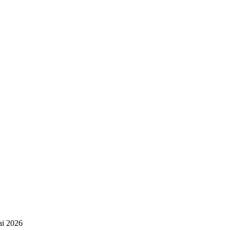
mai 2026