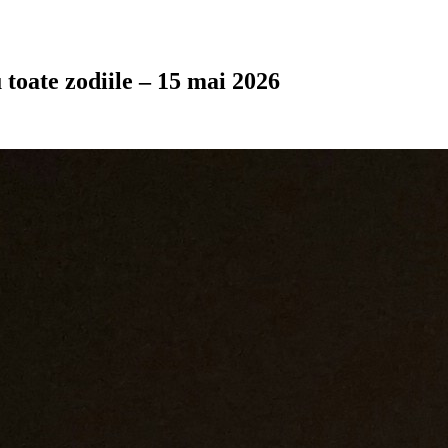
 toate zodiile – 15 mai 2026