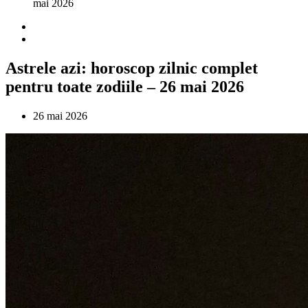
mai 2026
Astrele azi: horoscop zilnic complet
pentru toate zodiile – 26 mai 2026
26 mai 2026