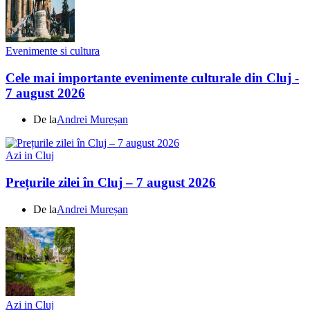
Evenimente si cultura
Cele mai importante evenimente culturale din Cluj -
7 august 2026
De la
Andrei Mureșan
Azi in Cluj
Prețurile zilei în Cluj – 7 august 2026
De la
Andrei Mureșan
Azi in Cluj