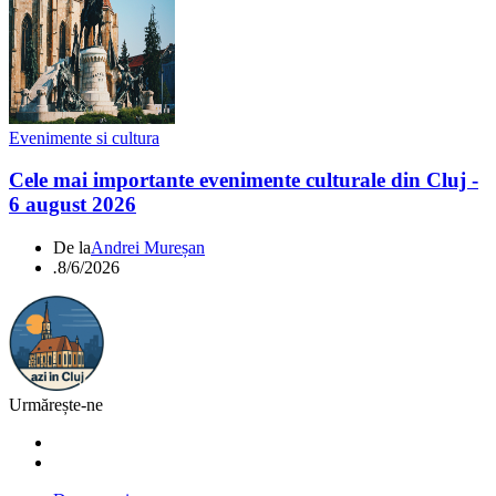
Evenimente si cultura
Cele mai importante evenimente culturale din Cluj -
6 august 2026
De la
Andrei Mureșan
.
8/6/2026
Urmărește-ne