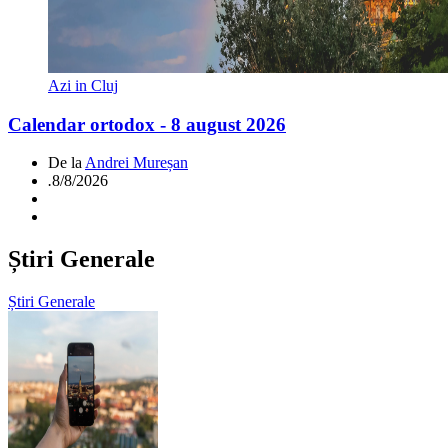
Azi in Cluj
Calendar ortodox - 8 august 2026
De la
Andrei Mureșan
.
8/8/2026
Știri Generale
Știri Generale