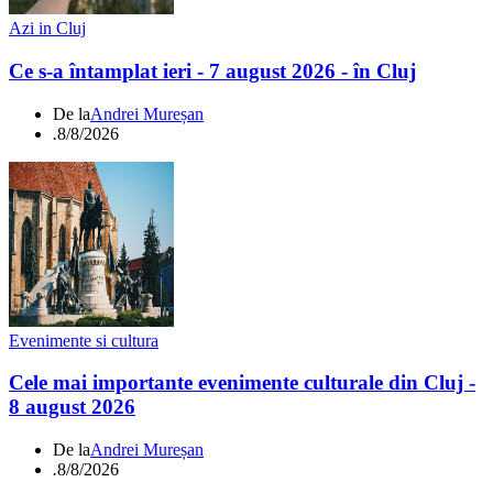
Azi in Cluj
Ce s-a întamplat ieri - 7 august 2026 - în Cluj
De la
Andrei Mureșan
.
8/8/2026
Evenimente si cultura
Cele mai importante evenimente culturale din Cluj -
8 august 2026
De la
Andrei Mureșan
.
8/8/2026