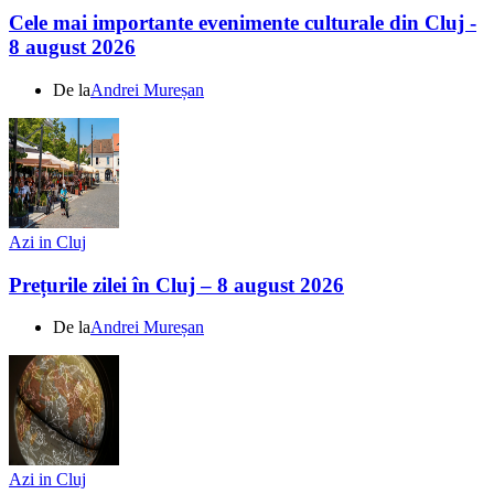
Cele mai importante evenimente culturale din Cluj -
8 august 2026
De la
Andrei Mureșan
Azi in Cluj
Prețurile zilei în Cluj – 8 august 2026
De la
Andrei Mureșan
Azi in Cluj