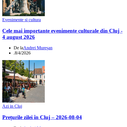
Evenimente si cultura
Cele mai importante evenimente culturale din Cluj -
4 august 2026
De la
Andrei Mureșan
.
8/4/2026
Azi in Cluj
Prețurile zilei în Cluj – 2026-08-04