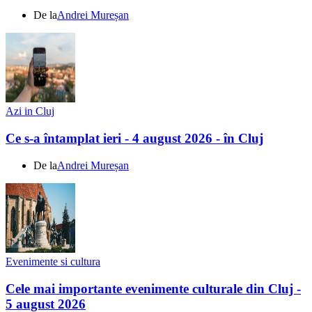
De la
Andrei Mureșan
Azi in Cluj
Ce s-a întamplat ieri - 4 august 2026 - în Cluj
De la
Andrei Mureșan
Evenimente si cultura
Cele mai importante evenimente culturale din Cluj -
5 august 2026